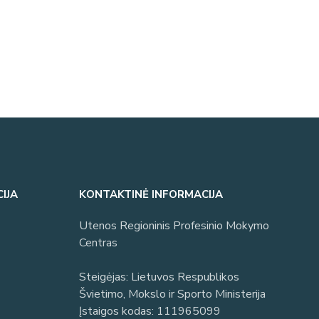
IJA
KONTAKTINĖ INFORMACIJA
Utenos Regioninis Profesinio Mokymo
Centras
Steigėjas: Lietuvos Respublikos
Švietimo, Mokslo ir Sporto Ministerija
Įstaigos kodas: 111965099