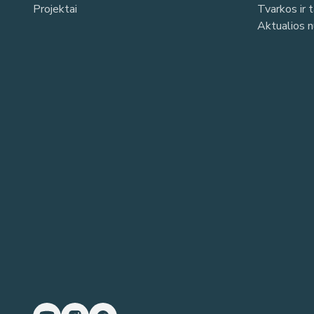
Projektai
Tvarkos ir 
Aktualios 